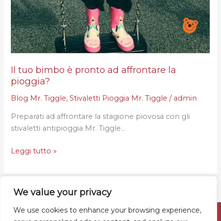
Il tuo bimbo è pronto ad affrontare la
pioggia?
Blog Mr. Tiggle
,
Stivaletti Pioggia Mr. Tiggle
/
admin
Preparati ad affrontare la stagione piovosa con gli
stivaletti antipioggia Mr. Tiggle…
Leggi tutto »
We value your privacy
We use cookies to enhance your browsing experience,