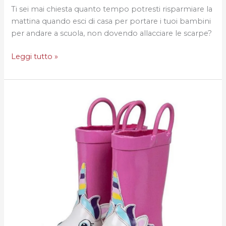
Ti sei mai chiesta quanto tempo potresti risparmiare la
mattina quando esci di casa per portare i tuoi bambini
per andare a scuola, non dovendo allacciare le scarpe?
Leggi tutto »
Previsioni
meteo:
Pioggia